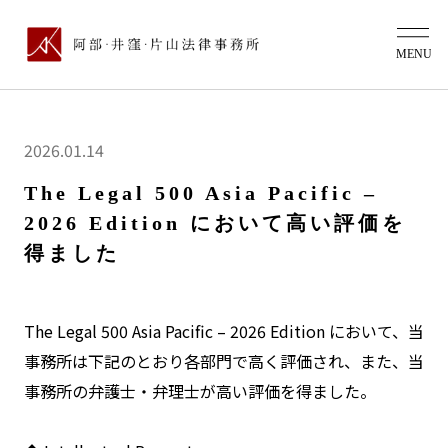
2026.01.14
The Legal 500 Asia Pacific –
2026 Edition において高い評価を
得ました
The Legal 500 Asia Pacific – 2026 Edition において、当
事務所は下記のとおり各部門で高く評価され、また、当
事務所の弁護士・弁理士が高い評価を得ました。