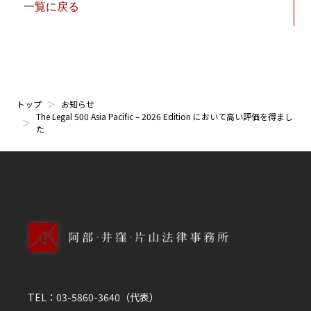
一覧に戻る
トップ
お知らせ
The Legal 500 Asia Pacific – 2026 Edition において高い評価を得まし
た
TEL：
03-5860-3640
（代表）