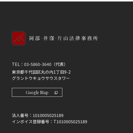
TEL：
03-5860-3640
（代表）
東京都千代田区丸の内1丁目9-2
グラントウキョウサウスタワー
Google Map
法人番号：
1010005025189
インボイス登録番号：
T1010005025189