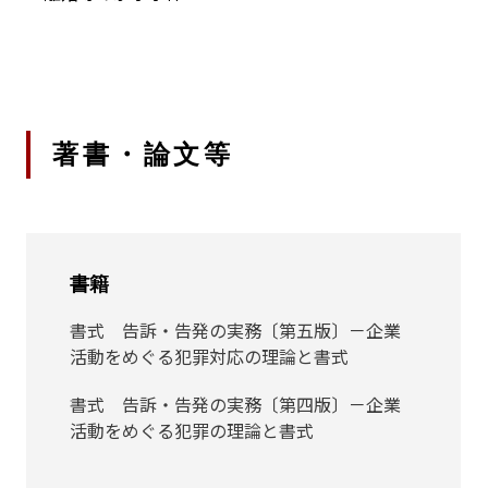
著書・論文等
書籍
書式 告訴・告発の実務〔第五版〕－企業
活動をめぐる犯罪対応の理論と書式
書式 告訴・告発の実務〔第四版〕－企業
活動をめぐる犯罪の理論と書式