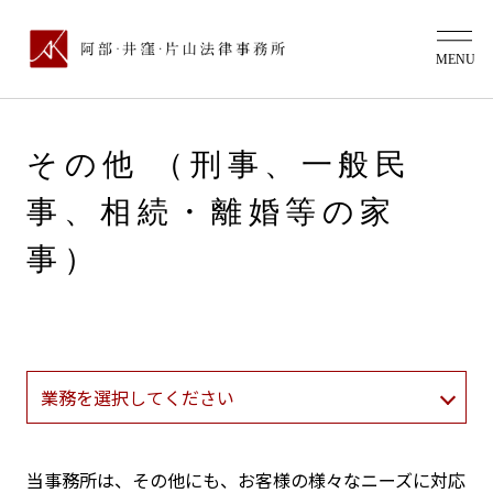
その他 （刑事、一般民
事、相続・離婚等の家
事）
当事務所は、その他にも、お客様の様々なニーズに対応