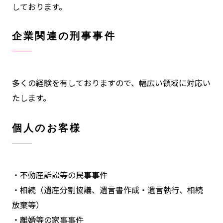
しております。
企業関連の刑事事件
多くの経験を有しておりますので、幅広い領域に対応い
たします。
個人のお客様
・不動産訴訟等の民事事件
・相続（遺産分割協議、遺言書作成・遺言執行、相続
放棄等）
・離婚等の家事事件