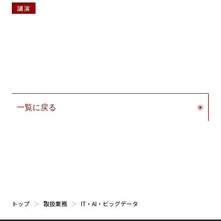
講演
一覧に戻る
トップ
取扱業務
IT・AI・ビッグデータ