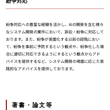
紛争対応
紛争対応への豊富な経験を活かし、AIの開発を含む様々
なシステム開発の案件において、訴訟・紛争に対応して
おります。また、紛争が表面化する以前の段階におい
て、紛争を事前に予防するという観点や、紛争化した場
合に適切に対応できるようにするという観点からアド
バイスを提供するなど、システム開発の場面に応じた実
践的なアドバイスを提供しております。
著書・論文等