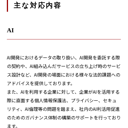
主な対応内容
AI
AI開発におけるデータの取り扱い、AI開発を委託する際
の契約や、AI組み込んだサービスの立ち上げ時のサービ
ス設計など、AI開発の場面における様々な法的課題への
アドバイスを提供しております。
また、AIを利用する企業に対して、企業がAIを活用する
際に直面する個人情報保護法、プライバシー、セキュ
リティ、AI倫理等の問題を踏まえ、社内のAI利活用促進
のためのガバナンス体制の構築のサポートを行っており
ます。