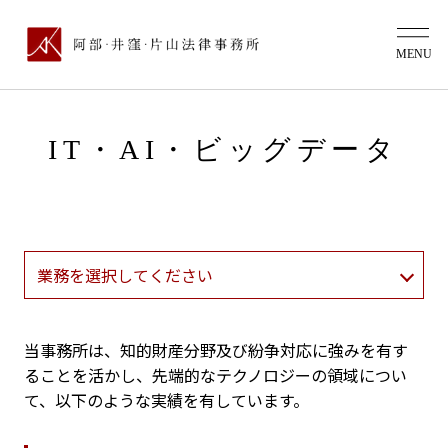
IT・AI・ビッグデータ
当事務所は、知的財産分野及び紛争対応に強みを有す
ることを活かし、先端的なテクノロジーの領域につい
て、以下のような実績を有しています。