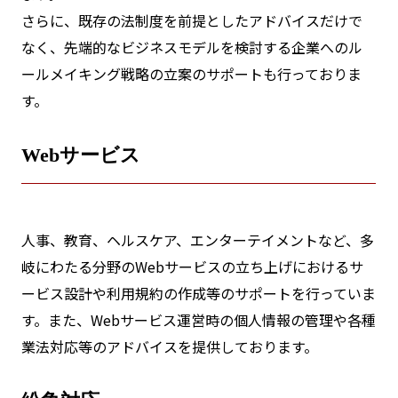
さらに、既存の法制度を前提としたアドバイスだけで
なく、先端的なビジネスモデルを検討する企業へのル
ールメイキング戦略の立案のサポートも行っておりま
す。
Webサービス
人事、教育、ヘルスケア、エンターテイメントなど、多
岐にわたる分野のWebサービスの立ち上げにおけるサ
ービス設計や利用規約の作成等のサポートを行っていま
す。また、Webサービス運営時の個人情報の管理や各種
業法対応等のアドバイスを提供しております。