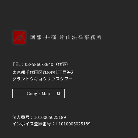
TEL：
03-5860-3640
（代表）
東京都千代田区丸の内1丁目9-2
グラントウキョウサウスタワー
Google Map
法人番号：
1010005025189
インボイス登録番号：
T1010005025189