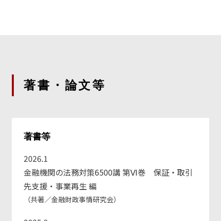
著書・論文等
著書等
2026.1
金融機関の法務対策6500講 第Ⅵ巻 保証・取引
先支援・事業再生 編
（共著／金融財政事情研究会）