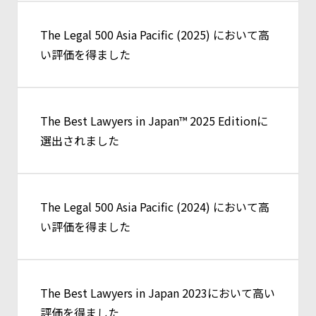
The Legal 500 Asia Pacific (2025) において高
い評価を得ました
The Best Lawyers in Japan™ 2025 Editionに
選出されました
The Legal 500 Asia Pacific (2024) において高
い評価を得ました
The Best Lawyers in Japan 2023において高い
評価を得ました