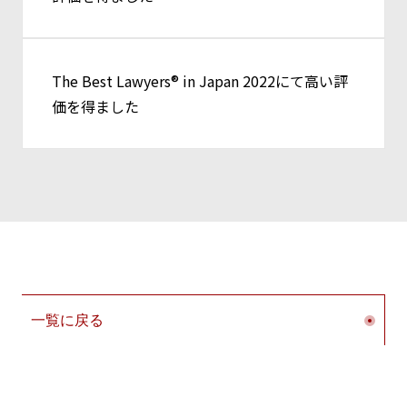
The Best Lawyers® in Japan 2022にて高い評
価を得ました
一覧に戻る