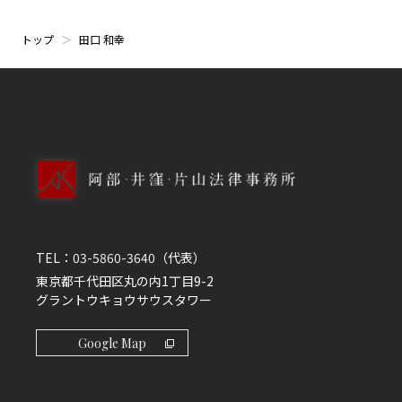
トップ
田口 和幸
TEL：
03-5860-3640
（代表）
東京都千代田区丸の内1丁目9-2
グラントウキョウサウスタワー
Google Map