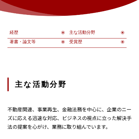
経歴
主な活動分野
著書・論文等
受賞歴
主な活動分野
不動産関連、事業再生、金融法務を中心に、企業のニー
ズに応える迅速な対応、ビジネスの視点に立った解決手
法の提案を心がけ、業務に取り組んでいます。