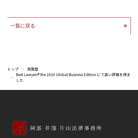
一覧に戻る
トップ
受賞歴
Best Lawyers® the 2020 Global Business Edition にて高い評価を得ま
した