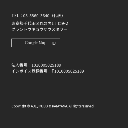
TEL：
03-5860-3640
（代表）
東京都千代田区丸の内1丁目9-2
グラントウキョウサウスタワー
Google Map
法人番号：
1010005025189
インボイス登録番号：
T1010005025189
Copyright © ABE, IKUBO & KATAYAMA. All rights reserved.