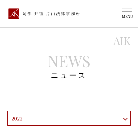
AIK
NEWS
ニュース