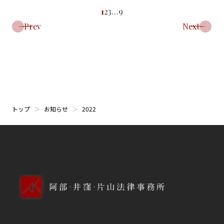
1
2
3
…
9
Prev
Next
トップ
お知らせ
2022