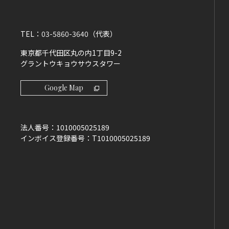
TEL：
03-5860-3640
（代表）
東京都千代田区丸の内1丁目9-2
グラントウキョウサウスタワー
Google Map
法人番号：
1010005025189
インボイス登録番号：
T1010005025189