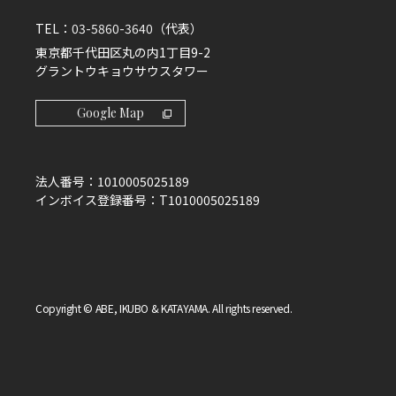
TEL：
03-5860-3640
（代表）
東京都千代田区丸の内1丁目9-2
グラントウキョウサウスタワー
Google Map
法人番号：
1010005025189
インボイス登録番号：
T1010005025189
Copyright © ABE, IKUBO & KATAYAMA. All rights reserved.