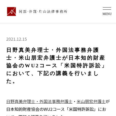
2021.12.15
日野真美弁理士・外国法事務弁護
士・米山朋宏弁護士が日本知的財産
協会のWU2コース「米国特許訴訟」
において、下記の講義を行いまし
た。
日野真美弁理士・外国法事務弁護士
・
米山朋宏弁護士
が
日本知的財産協会のWU2コース「米国特許訴訟」にお