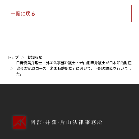
一覧に戻る
トップ
お知らせ
日野真美弁理士・外国法事務弁護士・米山朋宏弁護士が日本知的財産
協会のWU2コース「米国特許訴訟」において、下記の講義を行いまし
た。