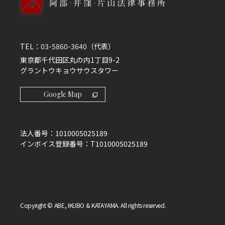
TEL：
03-5860-3640
（代表）
東京都千代田区丸の内1丁目9-2
グラントウキョウサウスタワー
Google Map
法人番号：
1010005025189
インボイス登録番号：
T1010005025189
Copyright © ABE, IKUBO & KATAYAMA. All rights reserved.