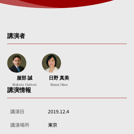
講演者
服部 誠
日野 真美
Makoto Hattori
Mami Hino
講演情報
講演日
2019.12.4
講演場所
東京