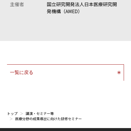
主催者
国立研究開発法人日本医療研究開
発機構（AMED）
一覧に戻る
トップ
講演・セミナー等
医療分野の成果導出に向けた研修セミナー