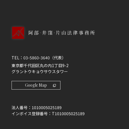
TEL：
03-5860-3640
（代表）
東京都千代田区丸の内1丁目9-2
グラントウキョウサウスタワー
Google Map
法人番号：
1010005025189
インボイス登録番号：
T1010005025189