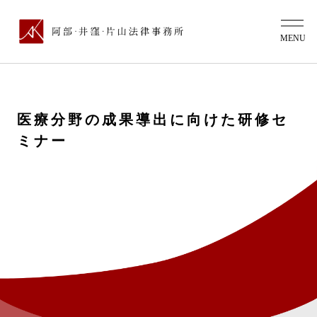
医療分野の成果導出に向けた研修セ
ミナー