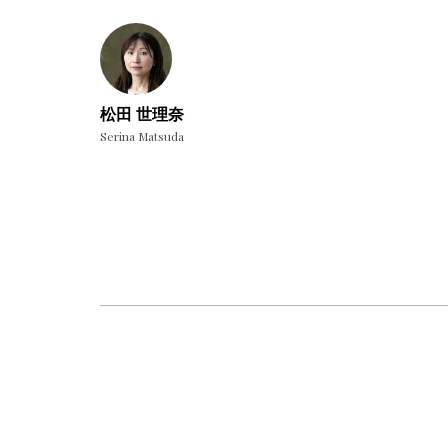
松田 世理奈
Serina Matsuda