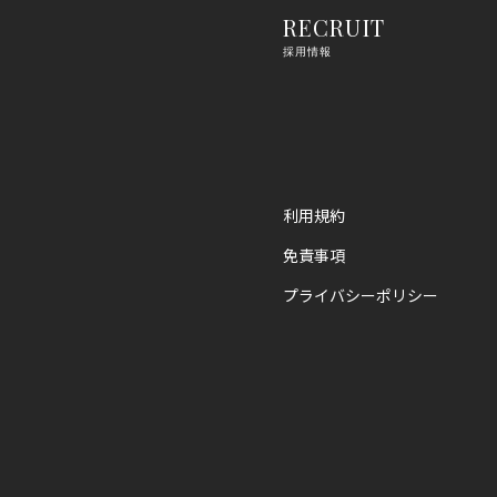
RECRUIT
採用情報
利用規約
免責事項
プライバシーポリシー