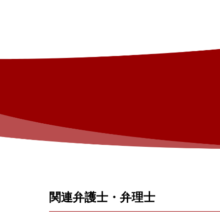
関連弁護士・弁理士