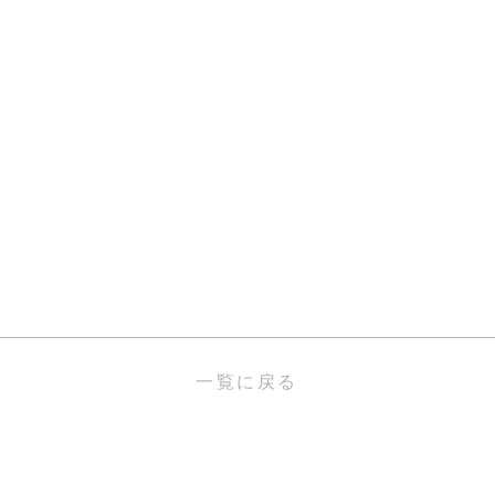
一覧に戻る