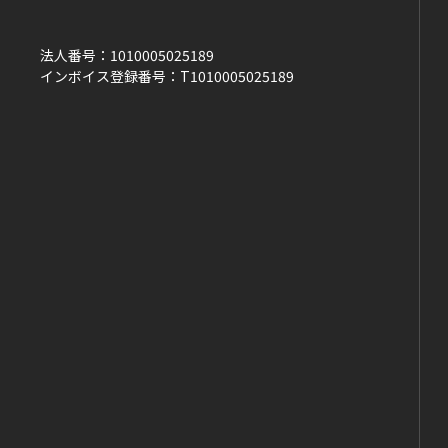
法人番号：
1010005025189
インボイス登録番号：
T1010005025189