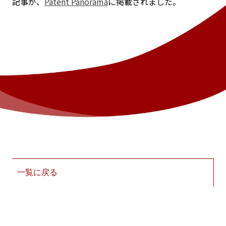
記事が、
Patent Panorama
に掲載されました。
一覧に戻る