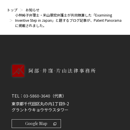
トップ
お知らせ
小林純子弁理士・米山朋宏弁護士が共同執筆した「Examining
Inventive Step in Japan」と題するブログ記事が、Patent Panorama
に掲載されました。
TEL：
03-5860-3640
（代表）
東京都千代田区丸の内1丁目9-2
グラントウキョウサウスタワー
Google Map