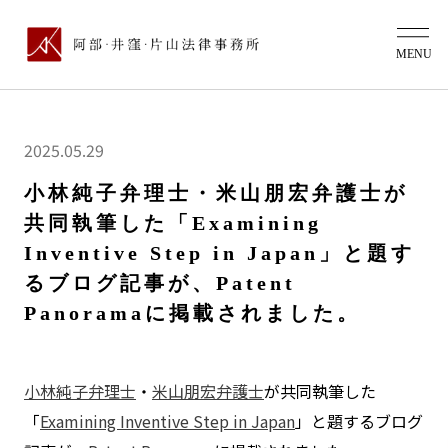
2025.05.29
小林純子弁理士・米山朋宏弁護士が
共同執筆した「Examining
Inventive Step in Japan」と題す
るブログ記事が、Patent
Panoramaに掲載されました。
小林純子弁理士
・
米山朋宏弁護士
が共同執筆した
「
Examining Inventive Step in Japan
」と題するブログ