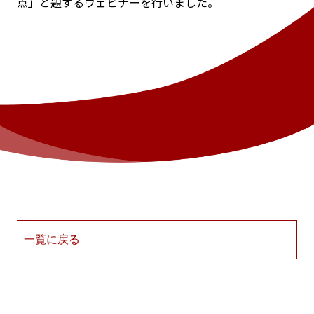
点」と題するウェビナーを行いました。
一覧に戻る