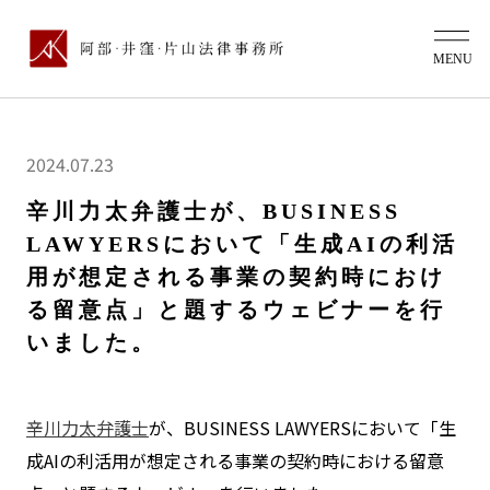
2024.07.23
辛川力太弁護士が、BUSINESS
LAWYERSにおいて「生成AIの利活
用が想定される事業の契約時におけ
る留意点」と題するウェビナーを行
いました。
辛川力太弁護士
が、BUSINESS LAWYERSにおいて「生
成AIの利活用が想定される事業の契約時における留意