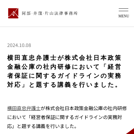
2024.10.08
横田直忠弁護士が株式会社日本政策
金融公庫の社内研修において「経営
者保証に関するガイドラインの実務
対応」と題する講義を行いました。
横田直忠弁護士
が株式会社日本政策金融公庫の社内研修
において「経営者保証に関するガイドラインの実務対
応」と題する講義を行いました。