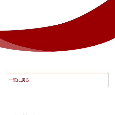
一覧に戻る