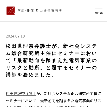
2024.07.18
松田世理奈弁護士が、新社会システ
ム総合研究所主催にセミナーにおい
て「最新動向を踏まえた電気事業の
リスクと勘所」と題するセミナーの
講師を務めました。
松田世理奈弁護士
が、新社会システム総合研究所主催に
セミナーにおいて「最新動向を踏まえた電気事業のリス