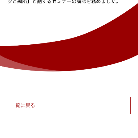
クと勘所」と題するセミナーの講師を務めました。
一覧に戻る