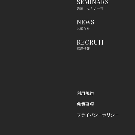
SEMINARS
講演・セミナー等
NEWS
お知らせ
RECRUIT
採用情報
利用規約
免責事項
プライバシーポリシー