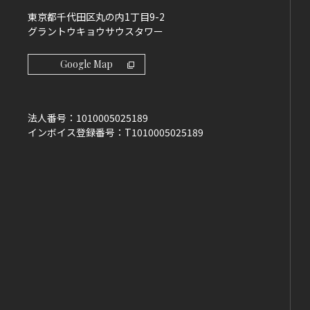
東京都千代田区丸の内1丁目9-2
グラントウキョウサウスタワー
Google Map
法人番号：
1010005025189
インボイス登録番号：
T1010005025189