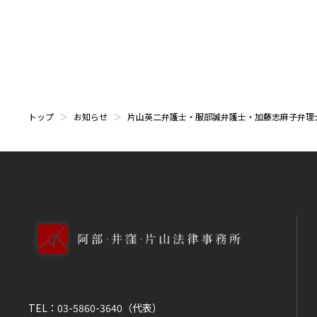
トップ
お知らせ
片山英二弁護士・服部誠弁護士・加藤志麻子弁理士
TEL：
03-5860-3640
（代表）