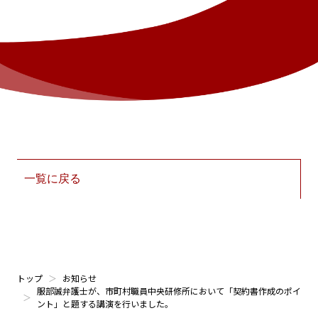
一覧に戻る
トップ
お知らせ
服部誠弁護士が、市町村職員中央研修所において「契約書作成のポイ
ント」と題する講演を行いました。