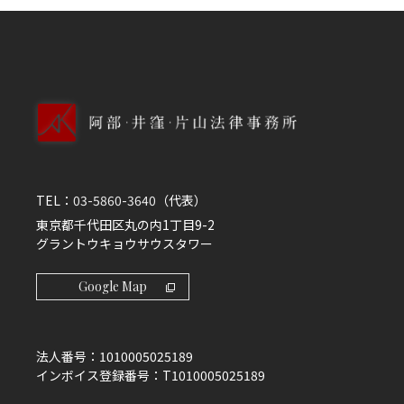
TEL：
03-5860-3640
（代表）
東京都千代田区丸の内1丁目9-2
グラントウキョウサウスタワー
Google Map
法人番号：
1010005025189
インボイス登録番号：
T1010005025189