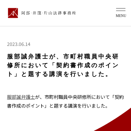
2023.06.14
服部誠弁護士が、市町村職員中央研
修所において「契約書作成のポイン
ト」と題する講演を行いました。
服部誠弁護士
が、市町村職員中央研修所において「契約
書作成のポイント」と題する講演を行いました。