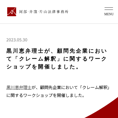
2023.05.30
黒川恵弁理士が、顧問先企業におい
て「クレーム解釈」に関するワーク
ショップを開催しました。
黒川恵弁理士
が、顧問先企業において「クレーム解釈」
に関するワークショップを開催しました。