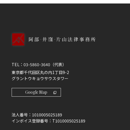
TEL：
03-5860-3640
（代表）
東京都千代田区丸の内1丁目9-2
グラントウキョウサウスタワー
Google Map
法人番号：
1010005025189
インボイス登録番号：
T1010005025189