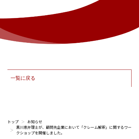
一覧に戻る
トップ
お知らせ
黒川恵弁理士が、顧問先企業において「クレーム解釈」に関するワー
クショップを開催しました。