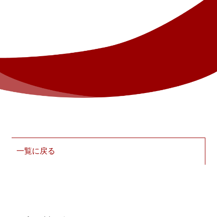
一覧に戻る