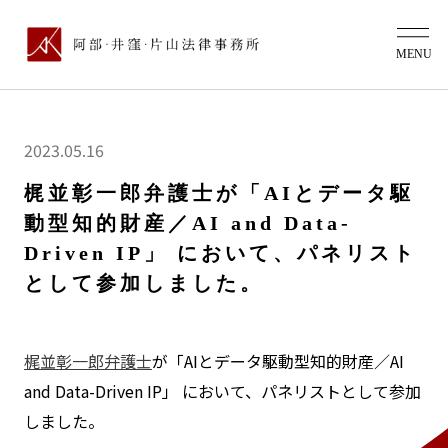
2023.05.16
梶並彰一郎弁護士が「AIとデータ駆
動型知的財産／AI and Data-
Driven IP」 において、パネリスト
として参加しました。
梶並彰一郎弁護士
が「AIとデータ駆動型知的財産／AI
and Data-Driven IP」 において、パネリストとして参加
しました。