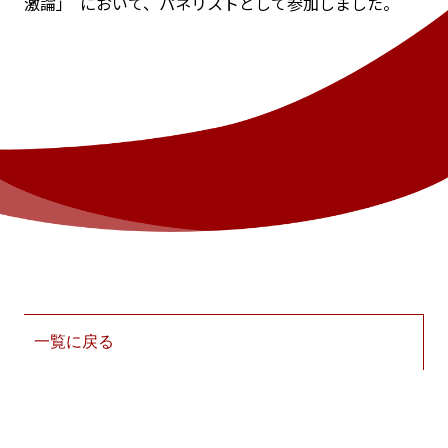
激論」 において、パネリストとして参加しました。
一覧に戻る