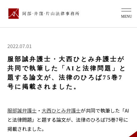
2022.07.01
服部誠弁護士・大西ひとみ弁護士が
共同で執筆した「AIと法律問題」と
題する論文が、法律のひろば75巻7
号に掲載されました。
服部誠弁護士
・
大西ひとみ弁護士
が共同で執筆した「AI
と法律問題」と題する論文が、法律のひろば75巻7号に
掲載されました。