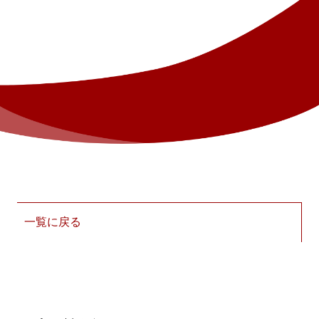
一覧に戻る