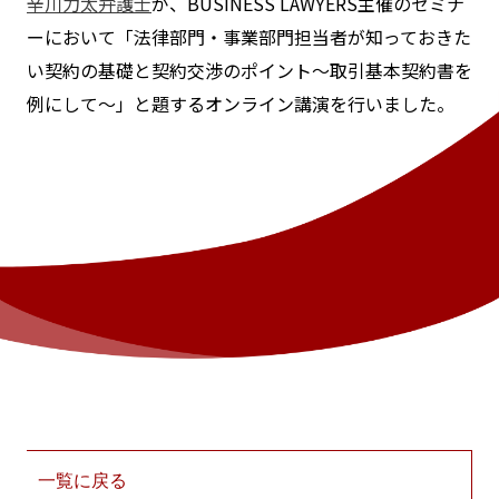
辛川力太弁護士
が、BUSINESS LAWYERS主催のセミナ
ーにおいて「法律部門・事業部門担当者が知っておきた
い契約の基礎と契約交渉のポイント～取引基本契約書を
例にして～」と題するオンライン講演を行いました。
一覧に戻る