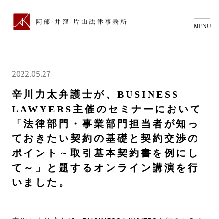
2022.05.27
辛川力太弁護士が、BUSINESS
LAWYERS主催のセミナーにおいて
「法律部門・事業部門担当者が知っ
ておきたい契約の基礎と契約交渉の
ポイント～取引基本契約書を例にし
て～」と題するオンライン講演を行
いました。