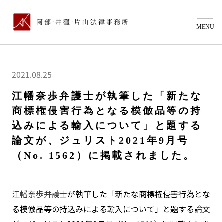
2021.08.25
江幡奈歩弁護士が執筆した「新たな
商標権侵害行為となる模倣品等の持
込みによる輸入について」と題する
論文が、ジュリスト2021年9月号
（No. 1562）に掲載されました。
江幡奈歩弁護士
が執筆した「新たな商標権侵害行為とな
る模倣品等の持込みによる輸入について」と題する論文