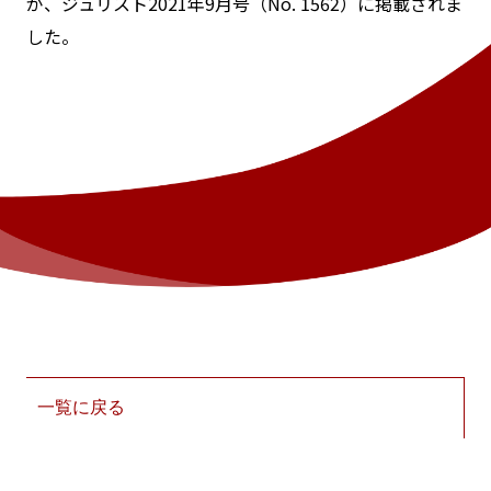
が、ジュリスト2021年9月号（No. 1562）に掲載されま
した。
一覧に戻る