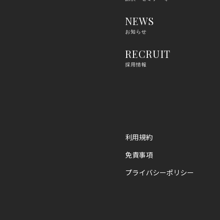
NEWS
お知らせ
RECRUIT
採用情報
利用規約
免責事項
プライバシーポリシー