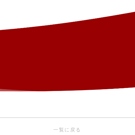
一覧に戻る