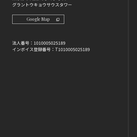
グラントウキョウサウスタワー
Google Map
法人番号：
1010005025189
インボイス登録番号：
T1010005025189