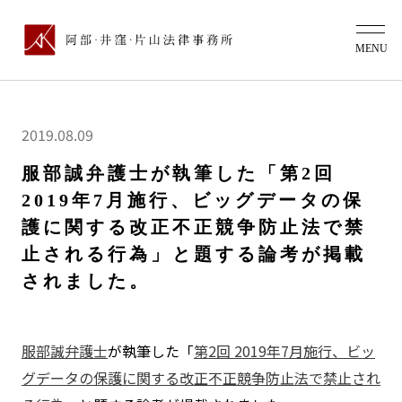
2019.08.09
服部誠弁護士が執筆した「第2回
2019年7月施行、ビッグデータの保
護に関する改正不正競争防止法で禁
止される行為」と題する論考が掲載
されました。
服部誠弁護士
が執筆した「
第2回 2019年7月施行、ビッ
グデータの保護に関する改正不正競争防止法で禁止され