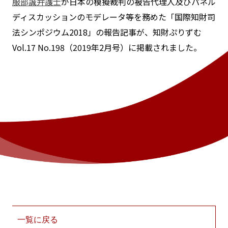
服部誠弁護士
が日本の模擬裁判の被告代理人及びパネル
ディスカッションのモデレータ等を務めた「国際知財司
法シンポジウム2018」の報告記事が、知財ぷりずむ
Vol.17 No.198（2019年2月号）に掲載されました。
一覧に戻る