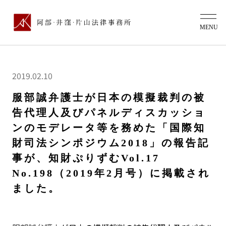
2019.02.10
服部誠弁護士が日本の模擬裁判の被
告代理人及びパネルディスカッショ
ンのモデレータ等を務めた「国際知
財司法シンポジウム2018」の報告記
事が、知財ぷりずむVol.17
No.198（2019年2月号）に掲載され
ました。