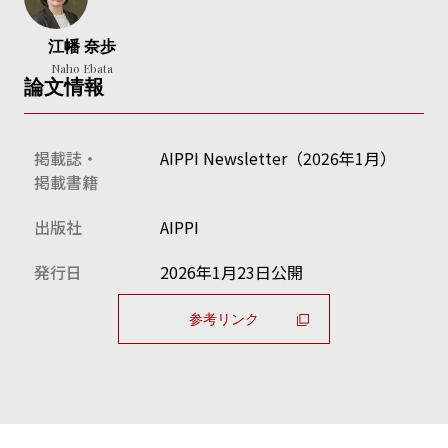
江幡 奈歩
Naho Ebata
論文情報
掲載誌・
AIPPI Newsletter（2026年1月）
掲載書籍
出版社
AIPPI
発行日
2026年1月23日公開
参考リンク