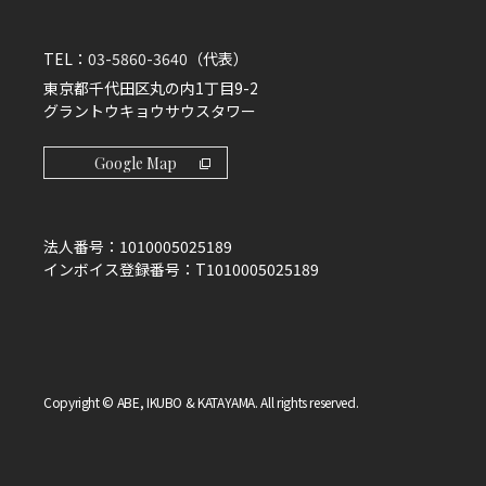
TEL：
03-5860-3640
（代表）
東京都千代田区丸の内1丁目9-2
グラントウキョウサウスタワー
Google Map
法人番号：
1010005025189
インボイス登録番号：
T1010005025189
Copyright © ABE, IKUBO & KATAYAMA. All rights reserved.