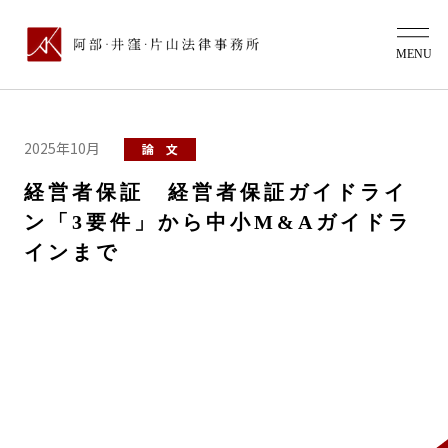
2025年10月
論 文
経営者保証 経営者保証ガイドライ
ン「3要件」から中小M&Aガイドラ
インまで