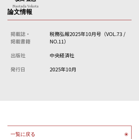
Naotada Yokota
論文情報
掲載誌・
税務弘報2025年10月号（VOL.73 /
掲載書籍
NO.11）
出版社
中央経済社
発行日
2025年10月
一覧に戻る