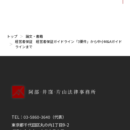
トップ
論文・書籍
経営者保証 経営者保証ガイドライン「3要件」から中小M&Aガイド
ラインまで
TEL：
03-5860-3640
（代表）
東京都千代田区丸の内1丁目9-2