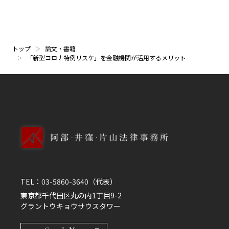
トップ
論文・書籍
「新型コロナ特例リスケ」を金融機関が活用するメリット
TEL：
03-5860-3640
（代表）
東京都千代田区丸の内1丁目9-2
グラントウキョウサウスタワー