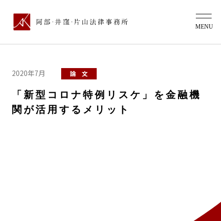
2020年7月
論 文
「新型コロナ特例リスケ」を金融機
関が活用するメリット