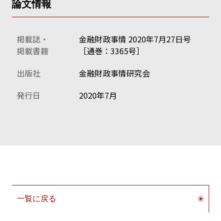
論文情報
掲載誌・
金融財政事情 2020年7月27日号
掲載書籍
［通巻：3365号］
出版社
金融財政事情研究会
発行日
2020年7月
一覧に戻る