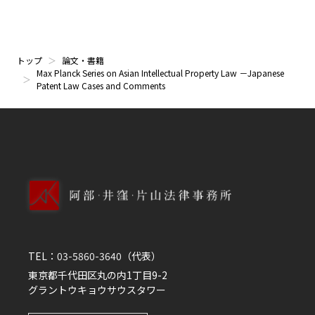
トップ
論文・書籍
Max Planck Series on Asian Intellectual Property Law －Japanese
Patent Law Cases and Comments
TEL：
03-5860-3640
（代表）
東京都千代田区丸の内1丁目9-2
グラントウキョウサウスタワー