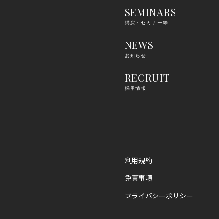
SEMINARS
講演・セミナー等
NEWS
お知らせ
RECRUIT
採用情報
利用規約
免責事項
プライバシーポリシー