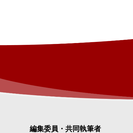
編集委員・共同執筆者