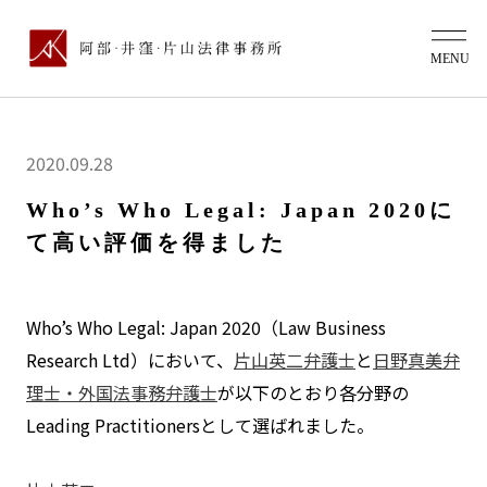
2020.09.28
Who’s Who Legal: Japan 2020に
て高い評価を得ました
Who’s Who Legal: Japan 2020（Law Business
Research Ltd）において、
片山英二弁護士
と
日野真美弁
理士・外国法事務弁護士
が以下のとおり各分野の
Leading Practitionersとして選ばれました。