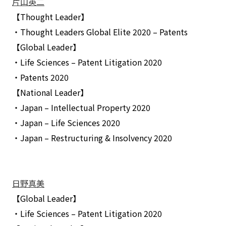
片山英二
【Thought Leader】
・Thought Leaders Global Elite 2020 – Patents
【Global Leader】
・Life Sciences – Patent Litigation 2020
・Patents 2020
【National Leader】
・Japan – Intellectual Property 2020
・Japan – Life Sciences 2020
・Japan – Restructuring & Insolvency 2020
日野真美
【Global Leader】
・Life Sciences – Patent Litigation 2020