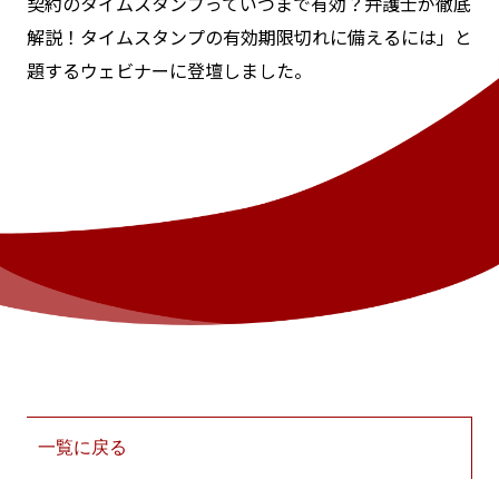
契約のタイムスタンプっていつまで有効？弁護士が徹底
解説！タイムスタンプの有効期限切れに備えるには」と
題するウェビナーに登壇しました。
一覧に戻る