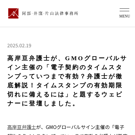
2025.02.19
高岸亘弁護士が、GMOグローバルサ
イン主催の「電子契約のタイムスタ
ンプっていつまで有効？弁護士が徹
底解説！タイムスタンプの有効期限
切れに備えるには」と題するウェビ
ナーに登壇しました。
高岸亘弁護士
が、GMOグローバルサイン主催の「電子