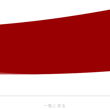
一覧に戻る