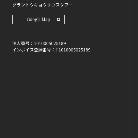
グラントウキョウサウスタワー
Google Map
法人番号：
1010005025189
インボイス登録番号：
T1010005025189