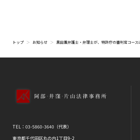
トップ
お知らせ
黒田薫弁護士・弁理士が、特許庁の審判官コース
TEL：
03-5860-3640
（代表）
東京都千代田区丸の内1丁目9-2