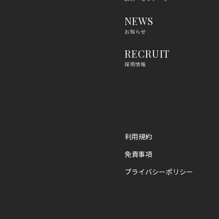
NEWS
お知らせ
RECRUIT
採用情報
利用規約
免責事項
プライバシーポリシー