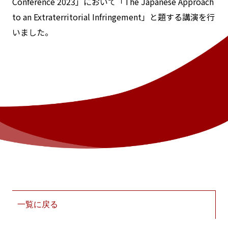
Conference 2023」において「The Japanese Approach
to an Extraterritorial Infringement」と題する講演を行
いました。
一覧に戻る