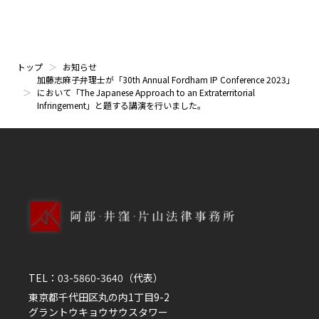
トップ
お知らせ
加藤志麻子弁理士が「30th Annual Fordham IP Conference 2023」
において「The Japanese Approach to an Extraterritorial
Infringement」と題する講演を行いました。
TEL：
03-5860-3640
（代表）
東京都千代田区丸の内1丁目9-2
グラントウキョウサウスタワー