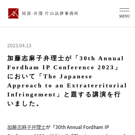
2023.04.13
加藤志麻子弁理士が「30th Annual
Fordham IP Conference 2023」
において「The Japanese
Approach to an Extraterritorial
Infringement」と題する講演を行
いました。
加藤志麻子弁理士
が「30th Annual Fordham IP