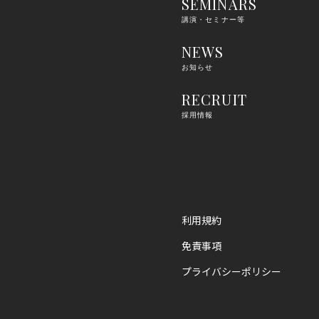
SEMINARS
講演・セミナー等
NEWS
お知らせ
RECRUIT
採用情報
利用規約
免責事項
プライバシーポリシー