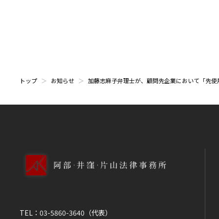
トップ
お知らせ
加藤志麻子弁理士が、顧問先企業において「先使
TEL：
03-5860-3640
（代表）