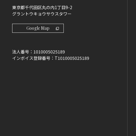
東京都千代田区丸の内1丁目9-2
グラントウキョウサウスタワー
Google Map
法人番号：
1010005025189
インボイス登録番号：
T1010005025189