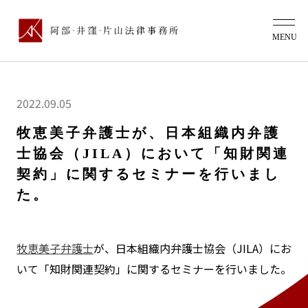
2022.09.05
牧恵美子弁護士が、日本組織内弁護
士協会（JILA）において「知財関連
契約」に関するセミナーを行いまし
た。
牧恵美子弁護士
が、日本組織内弁護士協会（JILA）にお
いて「知財関連契約」に関するセミナーを行いました。