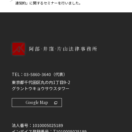
連契約」に関するセミナーを行いました。
TEL：
03-5860-3640
（代表）
東京都千代田区丸の内1丁目9-2
グラントウキョウサウスタワー
Google Map
法人番号：
1010005025189
インボイス登録番号：
T1010005025189