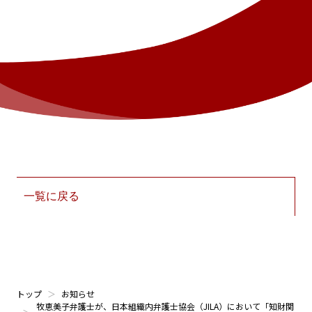
一覧に戻る
トップ
お知らせ
牧恵美子弁護士が、日本組織内弁護士協会（JILA）において「知財関