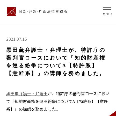
2021.07.15
黒田薫弁護士・弁理士が、特許庁の
審判官コースにおいて「知的財産権
を巡る紛争についてA【特許系】
【意匠系】」の講師を務めました。
黒田薫弁護士・弁理士
が、特許庁の審判官コースにおい
て「知的財産権を巡る紛争についてA【特許系】【意匠
系】」の講師を務めました。