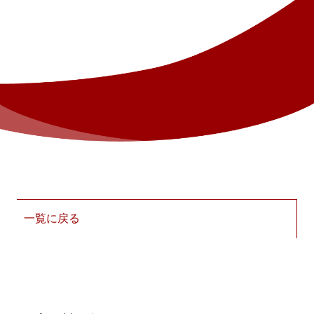
一覧に戻る