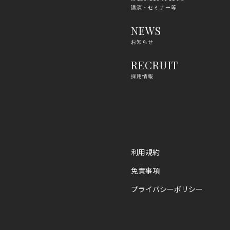
講演・セミナー等
NEWS
お知らせ
RECRUIT
採用情報
利用規約
免責事項
プライバシーポリシー