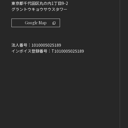
東京都千代田区丸の内1丁目9-2
グラントウキョウサウスタワー
Google Map
法人番号：
1010005025189
インボイス登録番号：
T1010005025189