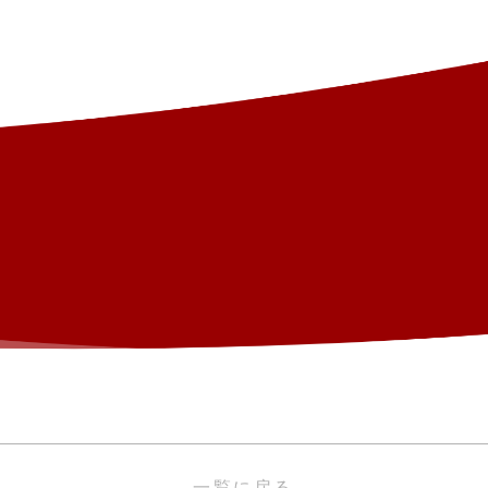
一覧に戻る