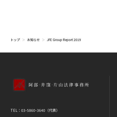
トップ
お知らせ
JFE Group Report 2019
TEL：
03-5860-3640
（代表）