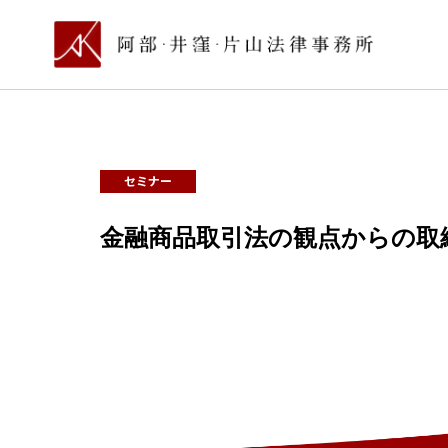
セミナー
金融商品取引法の観点からの取