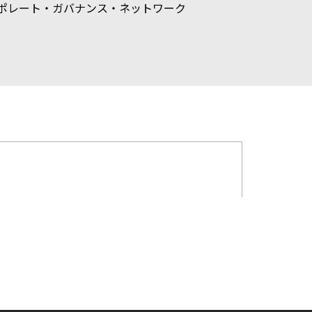
ポレート・ガバナンス・ネットワーク