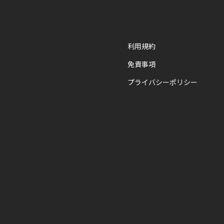
利用規約
免責事項
プライバシーポリシー