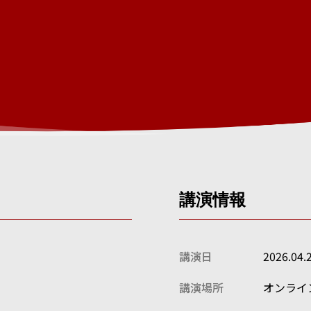
講演情報
講演日
2026.04.
講演場所
オンライ