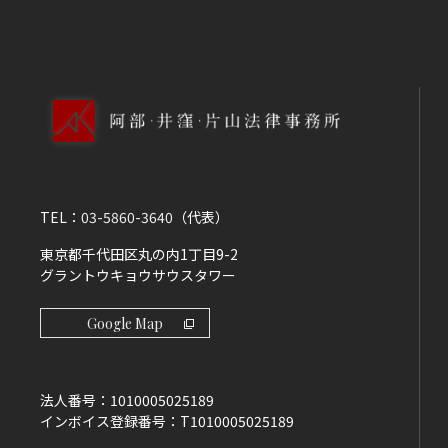
TEL：
03-5860-3640
（代表）
東京都千代田区丸の内1丁目9-2
グラントウキョウサウスタワー
Google Map
法人番号：
1010005025189
インボイス登録番号：
T1010005025189