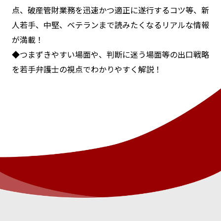
点、破産管財業務を迅速かつ適正に遂行するコツ等、新
人若手、中堅、ベテランまで読みたくなるリアルな情報
が満載！
◆つまずきやすい場面や、判断に迷う場面等の出口戦略
を若手弁護士の視点でわかりやすく解説！