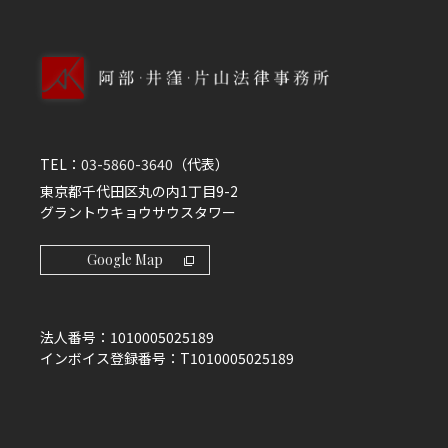
TEL：
03-5860-3640
（代表）
東京都千代田区丸の内1丁目9-2
グラントウキョウサウスタワー
Google Map
法人番号：
1010005025189
インボイス登録番号：
T1010005025189