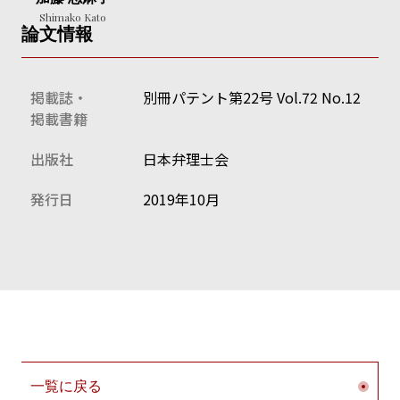
Shimako Kato
論文情報
掲載誌・
別冊パテント第22号 Vol.72 No.12
掲載書籍
出版社
日本弁理士会
発行日
2019年10月
一覧に戻る