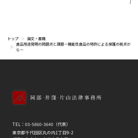
トップ
論文・書籍
食品用途発明の問題点と課題－機能性食品の特許による保護の視点か
ら－
TEL：
03-5860-3640
（代表）
東京都千代田区丸の内1丁目9-2