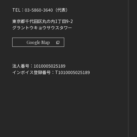
TEL：
03-5860-3640
（代表）
東京都千代田区丸の内1丁目9-2
グラントウキョウサウスタワー
Google Map
法人番号：
1010005025189
インボイス登録番号：
T1010005025189