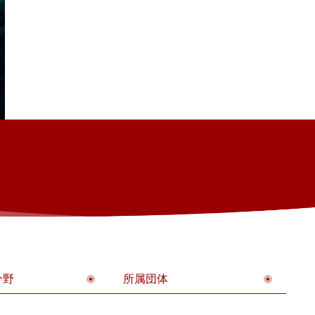
分野
所属団体