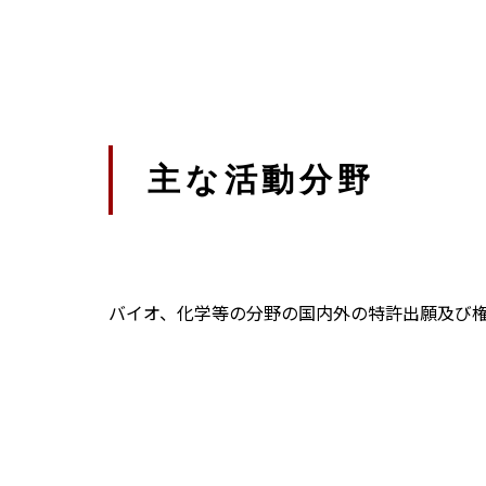
主な活動分野
バイオ、化学等の分野の国内外の特許出願及び