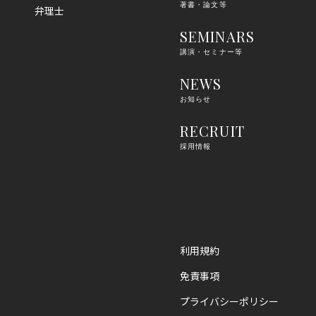
著書・論文等
弁理士
SEMINARS
講演・セミナー等
NEWS
お知らせ
RECRUIT
採用情報
利用規約
免責事項
プライバシーポリシー