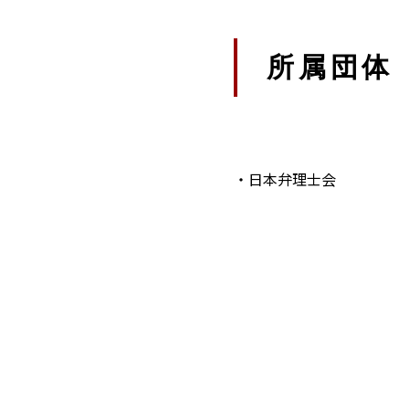
所属団体
・日本弁理士会