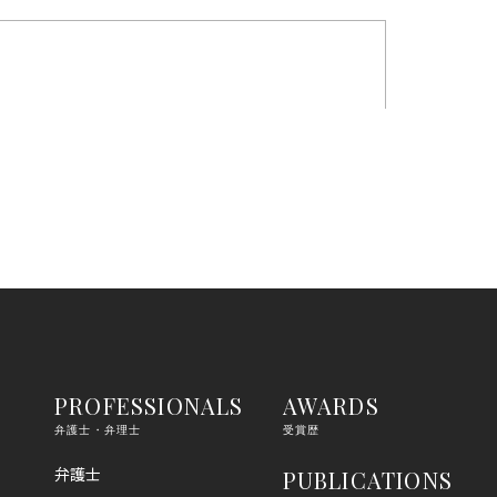
PROFESSIONALS
AWARDS
弁護士・弁理士
受賞歴
弁護士
PUBLICATIONS