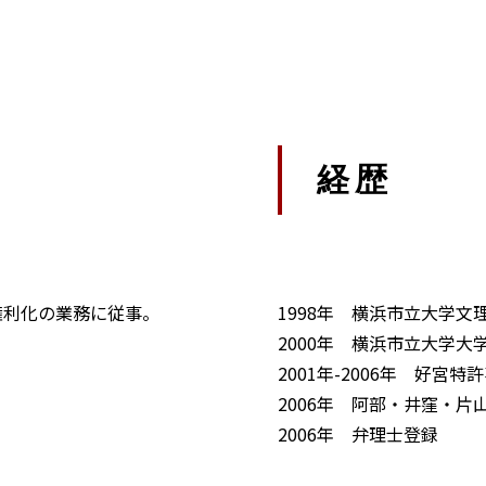
経歴
権利化の業務に従事。
1998年 横浜市立大学
2000年 横浜市立大学
2001年-2006年 好宮
2006年 阿部・井窪・片
2006年 弁理士登録