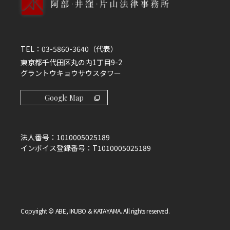
TEL：
03-5860-3640
（代表）
東京都千代田区丸の内1丁目9-2
グラントウキョウサウスタワー
Google Map
法人番号：
1010005025189
インボイス登録番号：
T1010005025189
Copyright © ABE, IKUBO & KATAYAMA. All rights reserved.