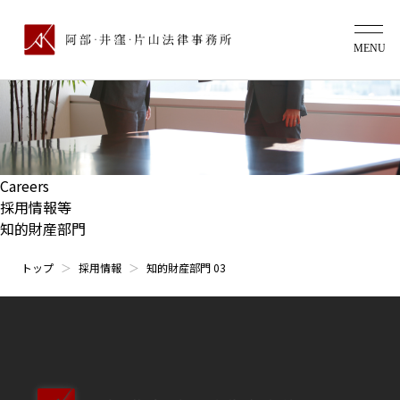
Careers
採用情報等
知的財産部門
トップ
採用情報
知的財産部門 03