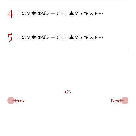
4
この文章はダミーです。本文テキスト…
5
この文章はダミーです。本文テキスト…
1
2
3
Prev
Next