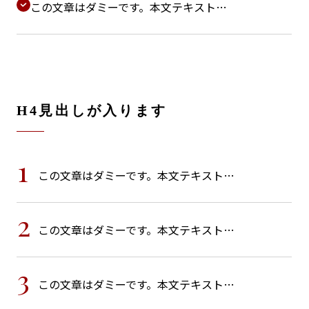
この文章はダミーです。本文テキスト…
H4見出しが入ります
1
この文章はダミーです。本文テキスト…
2
この文章はダミーです。本文テキスト…
3
この文章はダミーです。本文テキスト…