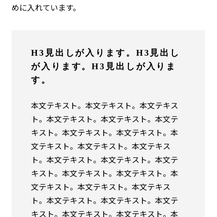
めに入れています。
H3見出しが入ります。H3見出し
が入ります。H3見出しが入りま
す。
本文テキスト。本文テキスト。本文テキス
ト。本文テキスト。本文テキスト。本文テ
キスト。本文テキスト。本文テキスト。本
文テキスト。本文テキスト。本文テキス
ト。本文テキスト。本文テキスト。本文テ
キスト。本文テキスト。本文テキスト。本
文テキスト。本文テキスト。本文テキス
ト。本文テキスト。本文テキスト。本文テ
キスト。本文テキスト。本文テキスト。本