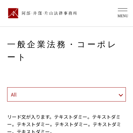
一般企業法務・コーポレ
ート
リード文が入ります。テキストダミー。テキストダミ
ー。テキストダミー。テキストダミー。テキストダミ
ー。テキストダミー。