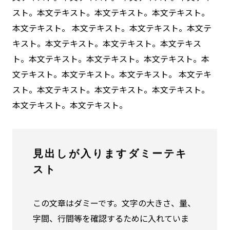
スト。本文テキスト。本文テキスト。本文テキスト。
本文テキスト。 本文テキスト。本文テキスト。本文テ
キスト。本文テキスト。本文テキスト。本文テキス
ト。本文テキスト。本文テキスト。本文テキスト。本
文テキスト。本文テキスト。本文テキスト。 本文テキ
スト。本文テキスト。本文テキスト。本文テキスト。
本文テキスト。本文テキスト。
見出しが入りますダミーテキ
スト
この文章はダミーです。文字の大きさ、量、
字間、行間等を確認するために入れていま