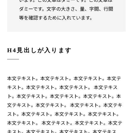
ダミーです。文字の大きさ、量、字間、行間
等を確認するために入れています。
H4見出しが入ります
本文テキスト。本文テキスト。本文テキスト。本文テ
キスト。本文テキスト。本文テキスト。 本文テキス
ト。本文テキスト。本文テキスト。本文テキスト。本
文テキスト。本文テキスト。 本文テキスト。本文テキ
スト。本文テキスト。本文テキスト。本文テキスト。
本文テキスト。 本文テキスト。本文テキスト。本文テ
キスト。本文テキスト。本文テキスト。本文テキス