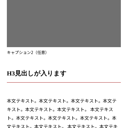
キャプション2（任意）
H3見出しが入ります
本文テキスト。本文テキスト。本文テキスト。本文テ
キスト。本文テキスト。本文テキスト。 本文テキス
ト。本文テキスト。本文テキスト。本文テキスト。本
文テキスト。本文テキスト。 本文テキスト。本文テキ