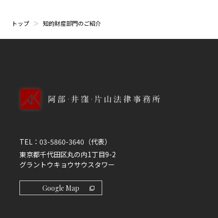
トップ
知的財産部門のご紹介
TEL：
03-5860-3640
（代表）
東京都千代田区丸の内1丁目9-2
グラントウキョウサウスタワー
Google Map