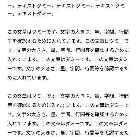
ー。テキストダミー。テキストダミー。テキストダミ
ー。テキストダミー。
この文章はダミーです。文字の大きさ、量、字間、行間
等を確認するために入れています。この文章はダミーで
す。文字の大きさ、量、字間、行間等を確認するために
入れています。この文章はダミーです。この文章はダミ
ーです。文字の大きさ、量、字間、行間等を確認するた
めに入れています。
この文章はダミーです。文字の大きさ、量、字間、行間
等を確認するために入れています。この文章はダミーで
す。文字の大きさ、量、字間、行間等を確認するために
入れています。この文章はダミーです。この文章はダミ
ーです。文字の大きさ、量、字間、行間等を確認するた