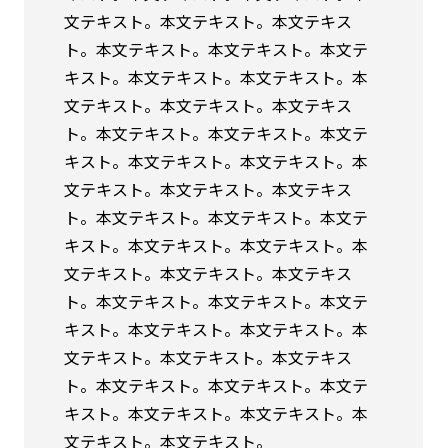
文テキスト。本文テキスト。本文テキス
ト。本文テキスト。本文テキスト。本文テ
キスト。本文テキスト。本文テキスト。本
文テキスト。本文テキスト。本文テキス
ト。本文テキスト。本文テキスト。本文テ
キスト。本文テキスト。本文テキスト。本
文テキスト。本文テキスト。本文テキス
ト。本文テキスト。本文テキスト。本文テ
キスト。本文テキスト。本文テキスト。本
文テキスト。本文テキスト。本文テキス
ト。本文テキスト。本文テキスト。本文テ
キスト。本文テキスト。本文テキスト。本
文テキスト。本文テキスト。本文テキス
ト。本文テキスト。本文テキスト。本文テ
キスト。本文テキスト。本文テキスト。本
文テキスト。本文テキスト。