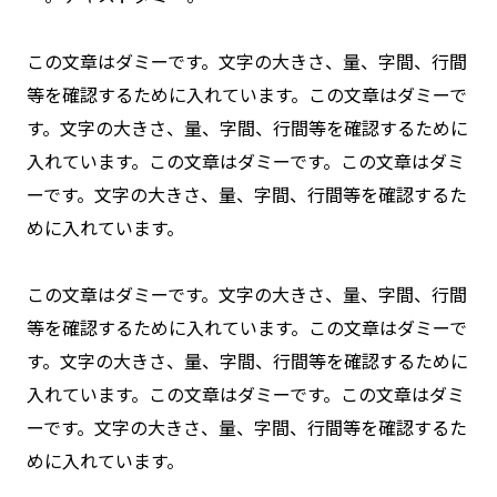
この文章はダミーです。文字の大きさ、量、字間、行間
等を確認するために入れています。この文章はダミーで
す。文字の大きさ、量、字間、行間等を確認するために
入れています。この文章はダミーです。この文章はダミ
ーです。文字の大きさ、量、字間、行間等を確認するた
めに入れています。
この文章はダミーです。文字の大きさ、量、字間、行間
等を確認するために入れています。この文章はダミーで
す。文字の大きさ、量、字間、行間等を確認するために
入れています。この文章はダミーです。この文章はダミ
ーです。文字の大きさ、量、字間、行間等を確認するた
めに入れています。