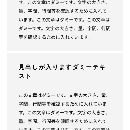
す。この文章はダミーです。文字の大きさ、
量、字間、行間等を確認するために入れて
います。この文章はダミーです。この文章は
ダミーです。文字の大きさ、量、字間、行間
等を確認するために入れています。
見出しが入りますダミーテキ
スト
この文章はダミーです。文字の大きさ、量、
字間、行間等を確認するために入れていま
す。この文章はダミーです。文字の大きさ、
量、字間、行間等を確認するために入れて
います。この文章はダミーです。この文章は