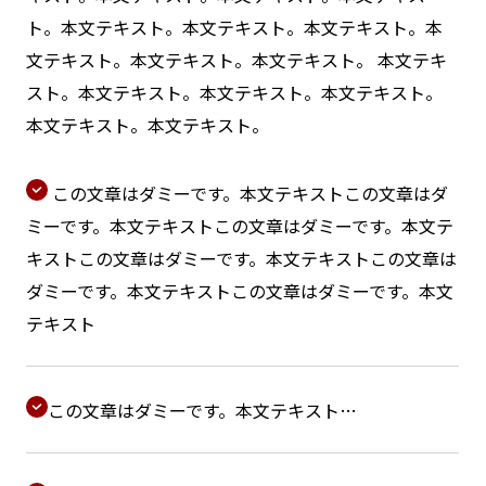
ト。本文テキスト。本文テキスト。本文テキスト。本
文テキスト。本文テキスト。本文テキスト。 本文テキ
スト。本文テキスト。本文テキスト。本文テキスト。
本文テキスト。本文テキスト。
この文章はダミーです。本文テキストこの文章はダ
ミーです。本文テキストこの文章はダミーです。本文テ
キストこの文章はダミーです。本文テキストこの文章は
ダミーです。本文テキストこの文章はダミーです。本文
テキスト
この文章はダミーです。本文テキスト…