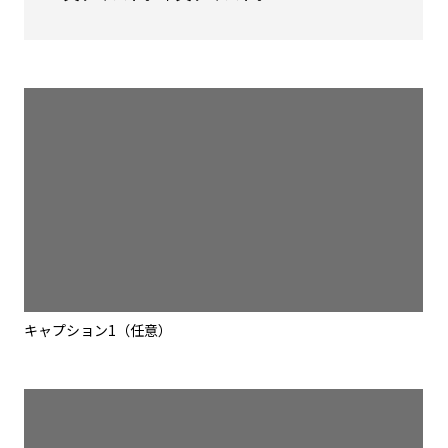
キャプション1（任意）