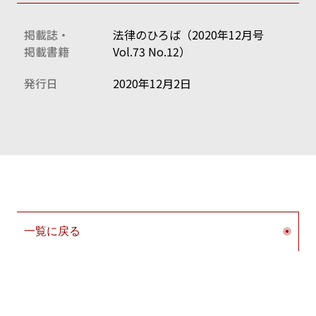
掲載誌・
法律のひろば（2020年12月号
掲載書籍
Vol.73 No.12）
発行日
2020年12月2日
一覧に戻る