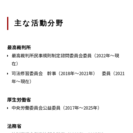
主な活動分野
最高裁判所
最高裁判所民事規則制定諮問委員会委員（2022年〜現
在）
司法修習委員会 幹事（2018年～2021年） 委員（2021
年～現在）
厚生労働省
中央労働委員会公益委員（2017年～2025年）
法務省